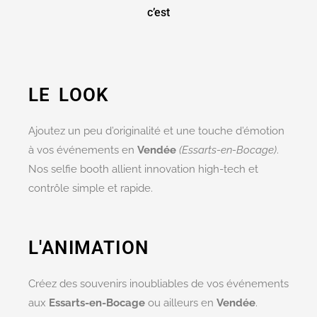
c’est
LE LOOK
Ajoutez un peu d’originalité et une touche d’émotion
à vos événements en
Vendée
(Essarts-en-Bocage)
.
Nos selfie booth allient innovation high-tech et
contrôle simple et rapide.
L'ANIMATION
Créez des souvenirs inoubliables de vos événements
aux
Essarts-en-Bocage
ou ailleurs en
Vendée
.