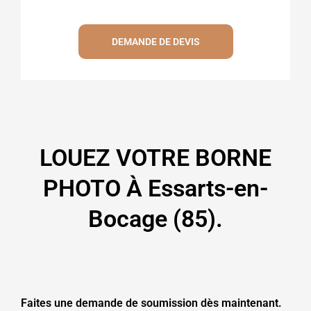
DEMANDE DE DEVIS
LOUEZ VOTRE BORNE
PHOTO À Essarts-en-
Bocage (85).
Faites une demande de soumission dès maintenant.