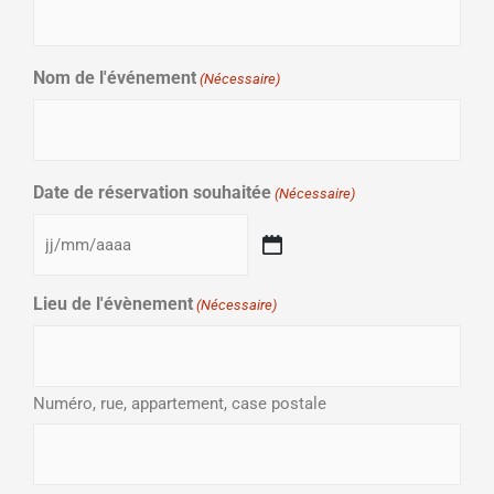
Nom de l'événement
(Nécessaire)
Date de réservation souhaitée
(Nécessaire)
Lieu de l'évènement
(Nécessaire)
Numéro, rue, appartement, case postale