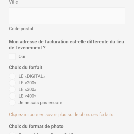
Ville
Code postal
Mon adresse de facturation est-elle différente du lieu
de l'événement ?
Oui
Choix du forfait
LE «DIGITAL»
LE «200»
LE «300»
LE «400»
Je ne sais pas encore
Cliquez ici pour en savoir plus sur le choix des forfaits.
Choix du format de photo