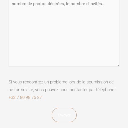
Si vous rencontrez un problème lors de la soumission de
ce formulaire, vous pouvez nous contacter par téléphone :
+33 7 80 98 76 27