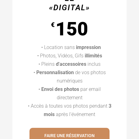
«DIGITAL»
150
€
• Location sans
impression
• Photos, Vidéos, Gifs
illimités
• Pleins
d'accessoires
inclus
•
Personnalisation
de vos photos
numériques
•
Envoi des photos
par email
directement
• Accès à toutes vos photos pendant
3
mois
après l'événement
FAIRE UNE RÉSERVATION