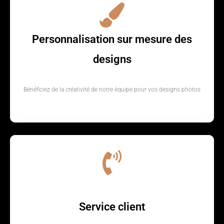
Personnalisation sur mesure des
designs
Bénéficiez de la créativité de notre équipe pour vos designs photos
Service client