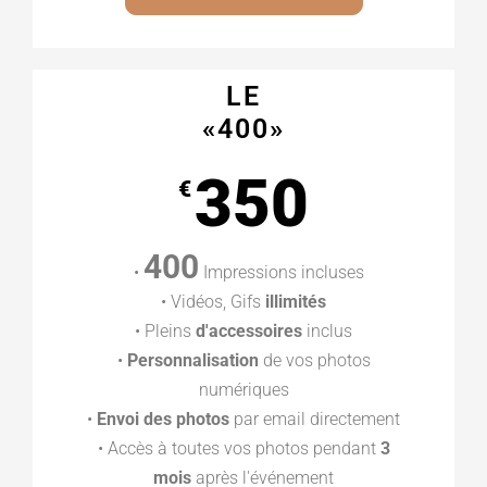
LE
«400»
350
€
400
•
Impressions incluses
• Vidéos, Gifs
illimités
• Pleins
d'accessoires
inclus
•
Personnalisation
de vos photos
numériques
•
Envoi des photos
par email directement
• Accès à toutes vos photos pendant
3
mois
après l'événement