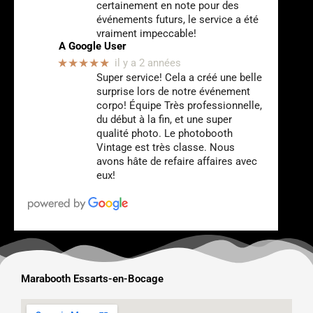
certainement en note pour des
événements futurs, le service a été
vraiment impeccable!
A Google User
★★★★★
il y a 2 années
Super service! Cela a créé une belle
surprise lors de notre événement
corpo! Équipe Très professionnelle,
du début à la fin, et une super
qualité photo. Le photobooth
Vintage est très classe. Nous
avons hâte de refaire affaires avec
eux!
Marabooth Essarts-en-Bocage