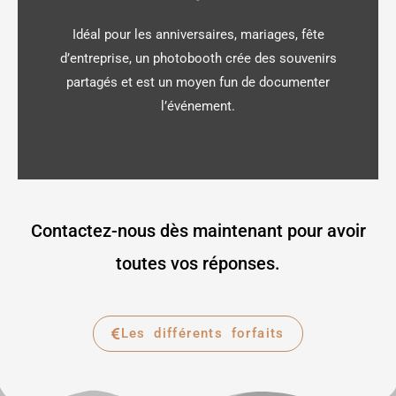
Idéal pour les anniversaires, mariages, fête
d’entreprise, un photobooth crée des souvenirs
partagés et est un moyen fun de documenter
l’événement.
Contactez-nous dès maintenant pour avoir
toutes vos réponses.
Les différents forfaits