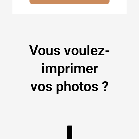
Vous voulez-
imprimer
vos photos ?