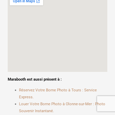
Marabooth est aussi présent à :
Réservez Votre Borne Photo à Tours : Service
Express.
Louer Votre Borne Photo à Olonne-sur-Mer : Photo
Souvenir Instantané.