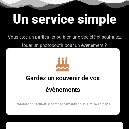
Un service simple
Vous êtes un particulier ou bien une société et souhaitez
louer un photobooth pour un évenement ?
Gardez un souvenir de vos
évènements
Réservation facile et accompagnements pour la mise en place