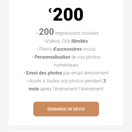
200
€
200
•
Impressions incluses
•Vidéos, Gifs
illimités
• Pleins
d'accessoires
inclus
•
Personnalisation
de vos photos
numériques
•
Envoi des photos
par email directement
• Accès à toutes vos photos pendant
3
mois
après l'événement l'événement
DEMANDE DE DEVIS