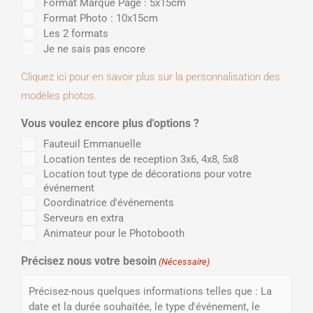
Format Marque Page : 5x15cm
Format Photo : 10x15cm
Les 2 formats
Je ne sais pas encore
Cliquez ici pour en savoir plus sur la personnalisation des
modèles photos.
Vous voulez encore plus d'options ?
Fauteuil Emmanuelle
Location tentes de reception 3x6, 4x8, 5x8
Location tout type de décorations pour votre
événement
Coordinatrice d'événements
Serveurs en extra
Animateur pour le Photobooth
Précisez nous votre besoin
(Nécessaire)