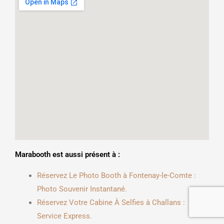
Marabooth est aussi présent à :
Réservez Le Photo Booth à Fontenay-le-Comte :
Photo Souvenir Instantané.
Réservez Votre Cabine À Selfies à Challans :
Service Express.