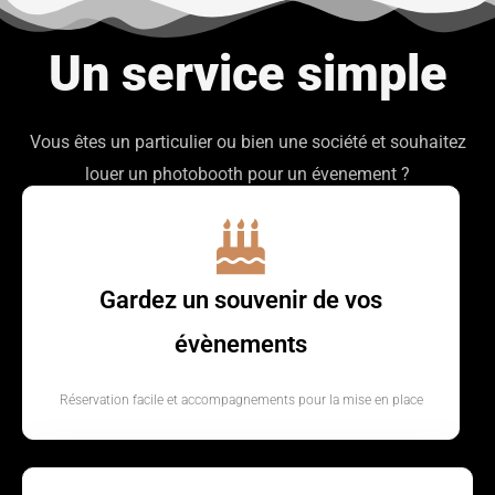
Un service simple
Vous êtes un particulier ou bien une société et souhaitez
louer un photobooth pour un évenement ?
Gardez un souvenir de vos
évènements
Réservation facile et accompagnements pour la mise en place