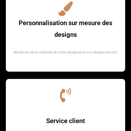
Personnalisation sur mesure des
designs
Bénéficiez de la créativité de notre équipe pour vos designs photos
Service client