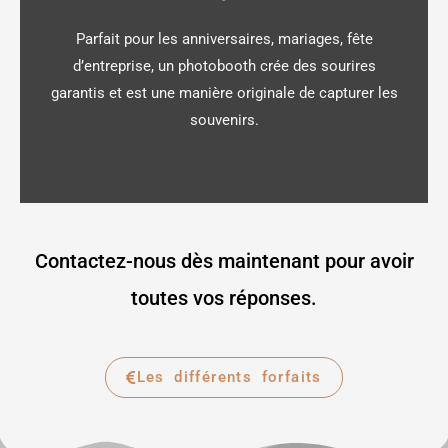
Parfait pour les anniversaires, mariages, fête
d’entreprise, un photobooth crée des sourires
garantis et est une manière originale de capturer les
souvenirs.
Contactez-nous dès maintenant pour avoir
toutes vos réponses.
Les différents forfaits