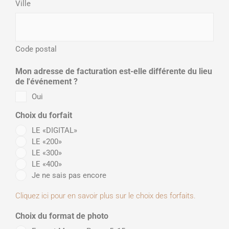
Ville
Code postal
Mon adresse de facturation est-elle différente du lieu
de l'événement ?
Oui
Choix du forfait
LE «DIGITAL»
LE «200»
LE «300»
LE «400»
Je ne sais pas encore
Cliquez ici pour en savoir plus sur le choix des forfaits.
Choix du format de photo