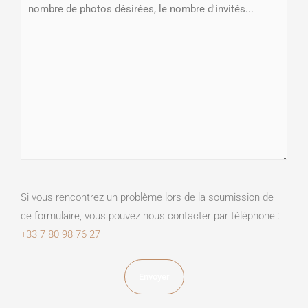
Si vous rencontrez un problème lors de la soumission de
ce formulaire, vous pouvez nous contacter par téléphone :
+33 7 80 98 76 27