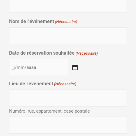
Nom de l'événement
(Nécessaire)
Date de réservation souhaitée
(Nécessaire)
Lieu de l'évènement
(Nécessaire)
Numéro, rue, appartement, case postale