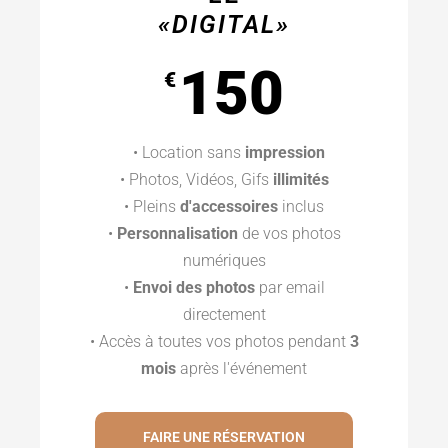
«DIGITAL»
150
€
• Location sans
impression
• Photos, Vidéos, Gifs
illimités
• Pleins
d'accessoires
inclus
•
Personnalisation
de vos photos
numériques
•
Envoi des photos
par email
directement
• Accès à toutes vos photos pendant
3
mois
après l'événement
FAIRE UNE RÉSERVATION