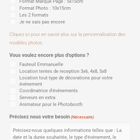
Format Marque Page : 5x15cm
Format Photo : 10x15cm
Les 2 formats
Je ne sais pas encore
Cliquez ici pour en savoir plus sur la personnalisation des
modèles photos.
Vous voulez encore plus d'options ?
Fauteuil Emmanuelle
Location tentes de reception 3x6, 4x8, 5x8
Location tout type de décorations pour votre
événement
Coordinatrice d'événements
Serveurs en extra
Animateur pour le Photobooth
Précisez nous votre besoin
(Nécessaire)