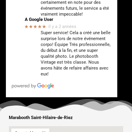
certainement en note pour des
événements futurs, le service a été
vraiment impeccable!
A Google User
★★★★★
il y a 2 années
Super service! Cela a créé une belle
surprise lors de notre événement
corpo! Équipe Très professionnelle,
du début à la fin, et une super
qualité photo. Le photobooth
Vintage est très classe. Nous
avons hâte de refaire affaires avec
eux!
Marabooth Saint-Hilaire-de-Riez