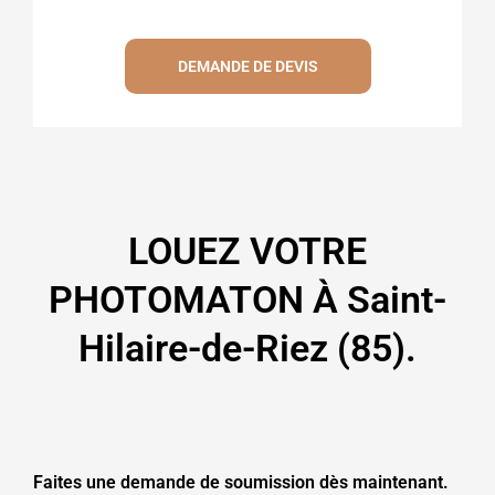
DEMANDE DE DEVIS
LOUEZ VOTRE
PHOTOMATON À Saint-
Hilaire-de-Riez (85).
Faites une demande de soumission dès maintenant.