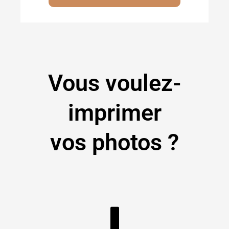
Vous voulez-
imprimer
vos photos ?