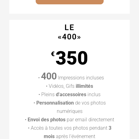
LE
«400»
350
€
400
•
Impressions incluses
• Vidéos, Gifs
illimités
• Pleins
d'accessoires
inclus
•
Personnalisation
de vos photos
numériques
•
Envoi des photos
par email directement
• Accès à toutes vos photos pendant
3
mois
après l'événement