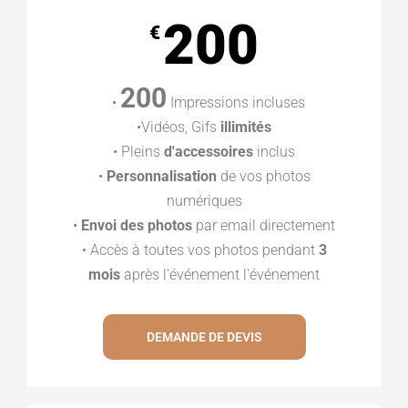
200
€
200
•
Impressions incluses
•Vidéos, Gifs
illimités
• Pleins
d'accessoires
inclus
•
Personnalisation
de vos photos
numériques
•
Envoi des photos
par email directement
• Accès à toutes vos photos pendant
3
mois
après l'événement l'événement
DEMANDE DE DEVIS