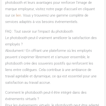
photobooth et leurs avantages pour renforcer l’image de
marque employeur, visitez notre page d’accueil en cliquant
sur ce
lien
. Vous y trouverez une gamme complète de
services adaptés à vos besoins événementiels.
FAQ : Tout savoir sur l’impact du photobooth
Le photobooth peut-il vraiment améliorer la satisfaction des
employés ?
Absolument ! En offrant une plateforme où les employés
peuvent s’exprimer librement et s’amuser ensemble, le
photobooth crée des souvenirs positifs qui renforcent les
liens entre collègues. Cela contribue à une ambiance de
travail agréable et dynamique, ce qui est essentiel pour une
satisfaction au travail accrue.
Comment le photobooth peut-il être intégré dans des
événements virtuels ?
Pour les événements virtuels, le photobooth peut être adapté