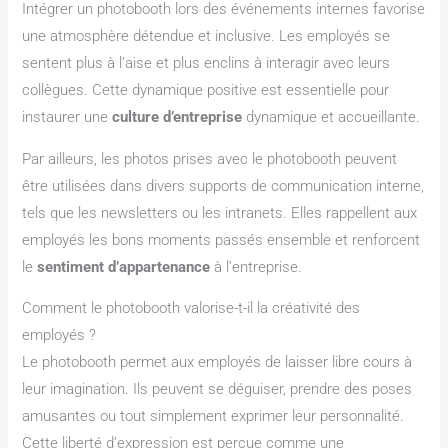
Intégrer un photobooth lors des événements internes favorise
une atmosphère détendue et inclusive. Les employés se
sentent plus à l’aise et plus enclins à interagir avec leurs
collègues. Cette dynamique positive est essentielle pour
instaurer une
culture d’entreprise
dynamique et accueillante.
Par ailleurs, les photos prises avec le photobooth peuvent
être utilisées dans divers supports de communication interne,
tels que les newsletters ou les intranets. Elles rappellent aux
employés les bons moments passés ensemble et renforcent
le
sentiment d’appartenance
à l’entreprise.
Comment le photobooth valorise-t-il la créativité des
employés ?
Le photobooth permet aux employés de laisser libre cours à
leur imagination. Ils peuvent se déguiser, prendre des poses
amusantes ou tout simplement exprimer leur personnalité.
Cette liberté d’expression est perçue comme une