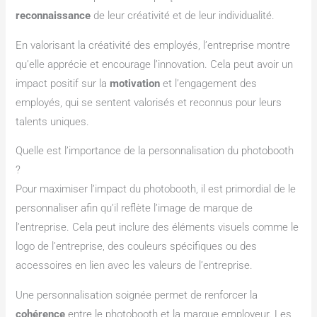
reconnaissance
de leur créativité et de leur individualité.
En valorisant la créativité des employés, l’entreprise montre
qu’elle apprécie et encourage l’innovation. Cela peut avoir un
impact positif sur la
motivation
et l’engagement des
employés, qui se sentent valorisés et reconnus pour leurs
talents uniques.
Quelle est l’importance de la personnalisation du photobooth
?
Pour maximiser l’impact du photobooth, il est primordial de le
personnaliser afin qu’il reflète l’image de marque de
l’entreprise. Cela peut inclure des éléments visuels comme le
logo de l’entreprise, des couleurs spécifiques ou des
accessoires en lien avec les valeurs de l’entreprise.
Une personnalisation soignée permet de renforcer la
cohérence
entre le photobooth et la marque employeur. Les