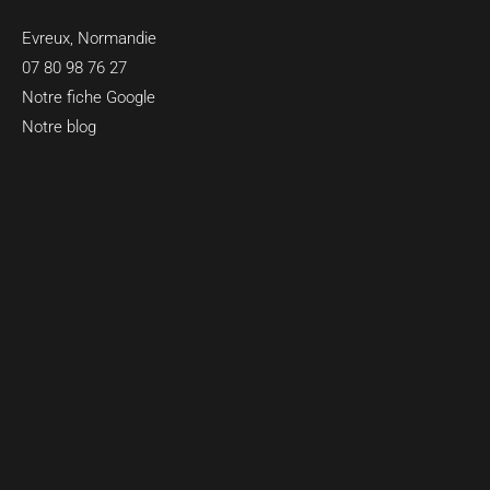
Evreux, Normandie
07 80 98 76 27
Notre fiche Google
Notre blog