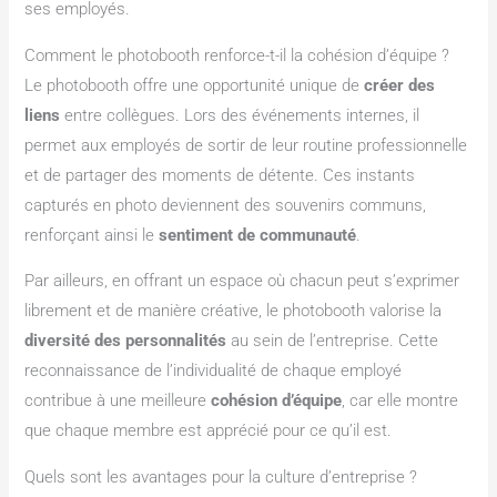
ses employés.
Comment le photobooth renforce-t-il la cohésion d’équipe ?
Le photobooth offre une opportunité unique de
créer des
liens
entre collègues. Lors des événements internes, il
permet aux employés de sortir de leur routine professionnelle
et de partager des moments de détente. Ces instants
capturés en photo deviennent des souvenirs communs,
renforçant ainsi le
sentiment de communauté
.
Par ailleurs, en offrant un espace où chacun peut s’exprimer
librement et de manière créative, le photobooth valorise la
diversité des personnalités
au sein de l’entreprise. Cette
reconnaissance de l’individualité de chaque employé
contribue à une meilleure
cohésion d’équipe
, car elle montre
que chaque membre est apprécié pour ce qu’il est.
Quels sont les avantages pour la culture d’entreprise ?