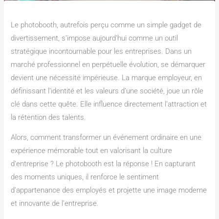
Le photobooth, autrefois perçu comme un simple gadget de
divertissement, s’impose aujourd’hui comme un outil
stratégique incontournable pour les entreprises. Dans un
marché professionnel en perpétuelle évolution, se démarquer
devient une nécessité impérieuse. La marque employeur, en
définissant l’identité et les valeurs d’une société, joue un rôle
clé dans cette quête. Elle influence directement l’attraction et
la rétention des talents.
Alors, comment transformer un événement ordinaire en une
expérience mémorable tout en valorisant la culture
d’entreprise ? Le photobooth est la réponse ! En capturant
des moments uniques, il renforce le sentiment
d’appartenance des employés et projette une image moderne
et innovante de l’entreprise.