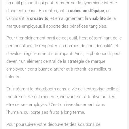
un outil puissant qui peut transformer la dynamique interne
d’une entreprise. En renforçant la
cohésion d’équipe
, en
valorisant la
créativité
, et en augmentant la
visibilité
de la
marque employeur, il apporte des bénéfices tangibles.
Pour tirer pleinement parti de cet outil, il est déterminant de le
personnaliser, de respecter les normes de confidentialité, et
d’évaluer régulièrement son impact. Ainsi, le photobooth peut
devenir un élément central de la stratégie de marque
employeur, contribuant à attirer et à retenir les meilleurs
talents.
En intégrant le photobooth dans la vie de l’entreprise, celle-ci
montre qu’elle est moderne, innovante et attentive au bien-
être de ses employés. C’est un investissement dans
l’humain, qui porte ses fruits à long terme.
Pour poursuivre votre découverte des solutions de