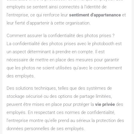
employés se sentent ainsi connectés à l’identité de
l’entreprise, ce qui renforce leur
sentiment d’appartenance
et
leur fierté d’appartenir à cette organisation.
Comment assurer la confidentialité des photos prises ?
La confidentialité des photos prises avec le photobooth est
un aspect déterminant à prendre en compte. Il est
nécessaire de mettre en place des mesures pour garantir
que les photos ne soient utilisées qu’avec le consentement
des employés.
Des solutions techniques, telles que des systèmes de
stockage sécurisé ou des options de partage limitées,
peuvent être mises en place pour protéger la
vie privée
des
employés. En respectant ces normes de confidentialité,
l’entreprise montre qu’elle prend au sérieux la protection des
données personnelles de ses employés.