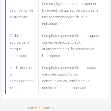
Les employés peuvent s’exprimer
Valorisation de
librement, ce qui est perçu comme
la créativité
une reconnaissance de leur
individualité.
Visibilité
Les photos peuvent être partagées
accrue de la
sur les réseaux sociaux,
marque
augmentant ainsi la notoriété de
employeur
l’entreprise.
Facilitation de
Les photos peuvent être utilisées
la
dans des supports de
communication
communication, renforçant le
interne
sentiment de communauté.
Article suivant
→