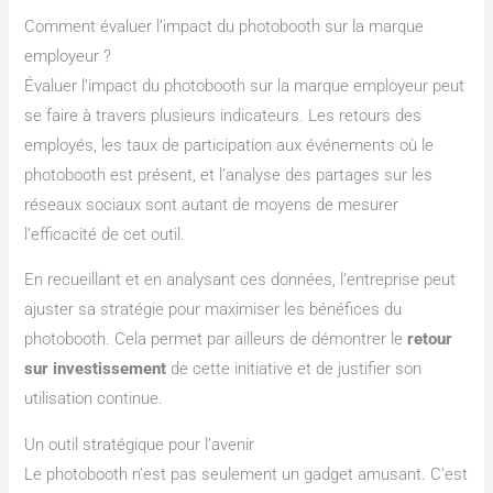
Comment évaluer l’impact du photobooth sur la marque
employeur ?
Évaluer l’impact du photobooth sur la marque employeur peut
se faire à travers plusieurs indicateurs. Les retours des
employés, les taux de participation aux événements où le
photobooth est présent, et l’analyse des partages sur les
réseaux sociaux sont autant de moyens de mesurer
l’efficacité de cet outil.
En recueillant et en analysant ces données, l’entreprise peut
ajuster sa stratégie pour maximiser les bénéfices du
photobooth. Cela permet par ailleurs de démontrer le
retour
sur investissement
de cette initiative et de justifier son
utilisation continue.
Un outil stratégique pour l’avenir
Le photobooth n’est pas seulement un gadget amusant. C’est