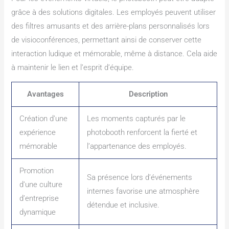
grâce à des solutions digitales. Les employés peuvent utiliser
des filtres amusants et des arrière-plans personnalisés lors
de visioconférences, permettant ainsi de conserver cette
interaction ludique et mémorable, même à distance. Cela aide
à maintenir le lien et l’esprit d’équipe.
Avantages
Description
Création d’une
Les moments capturés par le
expérience
photobooth renforcent la fierté et
mémorable
l’appartenance des employés.
Promotion
Sa présence lors d’événements
d’une culture
internes favorise une atmosphère
d’entreprise
détendue et inclusive.
dynamique