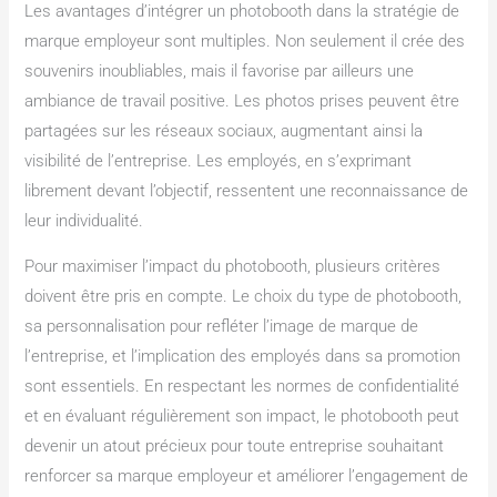
Les avantages d’intégrer un photobooth dans la stratégie de
marque employeur sont multiples. Non seulement il crée des
souvenirs inoubliables, mais il favorise par ailleurs une
ambiance de travail positive. Les photos prises peuvent être
partagées sur les réseaux sociaux, augmentant ainsi la
visibilité de l’entreprise. Les employés, en s’exprimant
librement devant l’objectif, ressentent une reconnaissance de
leur individualité.
Pour maximiser l’impact du photobooth, plusieurs critères
doivent être pris en compte. Le choix du type de photobooth,
sa personnalisation pour refléter l’image de marque de
l’entreprise, et l’implication des employés dans sa promotion
sont essentiels. En respectant les normes de confidentialité
et en évaluant régulièrement son impact, le photobooth peut
devenir un atout précieux pour toute entreprise souhaitant
renforcer sa marque employeur et améliorer l’engagement de